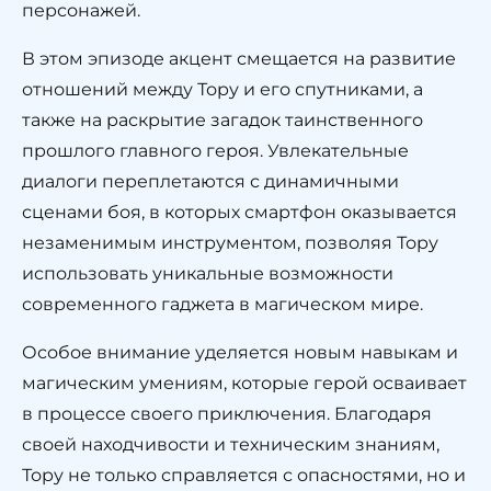
персонажей.
В этом эпизоде акцент смещается на развитие
отношений между Тору и его спутниками, а
также на раскрытие загадок таинственного
прошлого главного героя. Увлекательные
диалоги переплетаются с динамичными
сценами боя, в которых смартфон оказывается
незаменимым инструментом, позволяя Тору
использовать уникальные возможности
современного гаджета в магическом мире.
Особое внимание уделяется новым навыкам и
магическим умениям, которые герой осваивает
в процессе своего приключения. Благодаря
своей находчивости и техническим знаниям,
Тору не только справляется с опасностями, но и