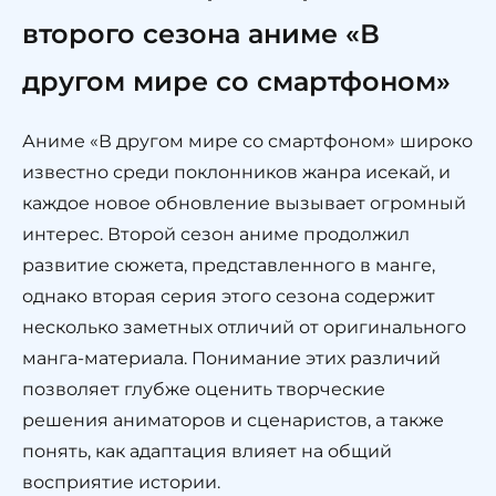
второго сезона аниме «В
другом мире со смартфоном»
Аниме «В другом мире со смартфоном» широко
известно среди поклонников жанра исекай, и
каждое новое обновление вызывает огромный
интерес. Второй сезон аниме продолжил
развитие сюжета, представленного в манге,
однако вторая серия этого сезона содержит
несколько заметных отличий от оригинального
манга-материала. Понимание этих различий
позволяет глубже оценить творческие
решения аниматоров и сценаристов, а также
понять, как адаптация влияет на общий
восприятие истории.