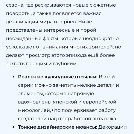
сезона, где раскрываются новые сюжетные
повороты, а также появляется важная
детализация мира и героев. Ниже
представлены интересные и порой
неожиданные факты, которые неоднократно
ускользают от внимания многих зрителей, но
делают просмотр этого эпизода ещё более
захватывающим и глубоким.
Реальные культурные отсылки:
В этой
серии можно заметить мелкие детали и
элементы, которые напрямую
вдохновлены японской и европейской
мифологией, что подчеркивает работу
создателей над проработкой антуража.
Тонкие дизайнерские нюансы:
Декорации