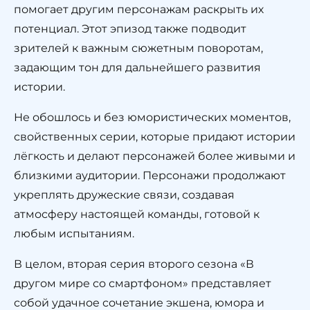
помогает другим персонажам раскрыть их
потенциал. Этот эпизод также подводит
зрителей к важным сюжетным поворотам,
задающим тон для дальнейшего развития
истории.
Не обошлось и без юмористических моментов,
свойственных серии, которые придают истории
лёгкость и делают персонажей более живыми и
близкими аудитории. Персонажи продолжают
укреплять дружеские связи, создавая
атмосферу настоящей команды, готовой к
любым испытаниям.
В целом, вторая серия второго сезона «В
другом мире со смартфоном» представляет
собой удачное сочетание экшена, юмора и