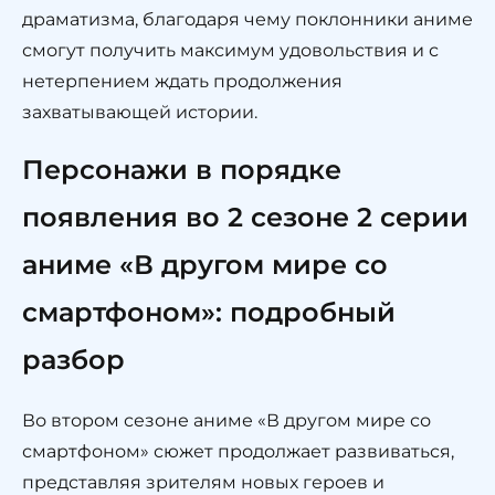
драматизма, благодаря чему поклонники аниме
смогут получить максимум удовольствия и с
нетерпением ждать продолжения
захватывающей истории.
Персонажи в порядке
появления во 2 сезоне 2 серии
аниме «В другом мире со
смартфоном»: подробный
разбор
Во втором сезоне аниме «В другом мире со
смартфоном» сюжет продолжает развиваться,
представляя зрителям новых героев и