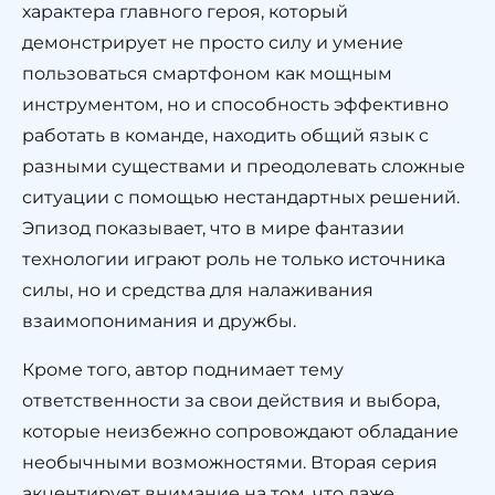
характера главного героя, который
демонстрирует не просто силу и умение
пользоваться смартфоном как мощным
инструментом, но и способность эффективно
работать в команде, находить общий язык с
разными существами и преодолевать сложные
ситуации с помощью нестандартных решений.
Эпизод показывает, что в мире фантазии
технологии играют роль не только источника
силы, но и средства для налаживания
взаимопонимания и дружбы.
Кроме того, автор поднимает тему
ответственности за свои действия и выбора,
которые неизбежно сопровождают обладание
необычными возможностями. Вторая серия
акцентирует внимание на том, что даже