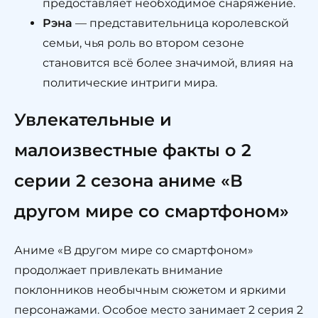
предоставляет необходимое снаряжение.
Рэна
— представительница королевской
семьи, чья роль во втором сезоне
становится всё более значимой, влияя на
политические интриги мира.
Увлекательные и
малоизвестные факты о 2
серии 2 сезона аниме «В
другом мире со смартфоном»
Аниме «В другом мире со смартфоном»
продолжает привлекать внимание
поклонников необычным сюжетом и яркими
персонажами. Особое место занимает 2 серия 2