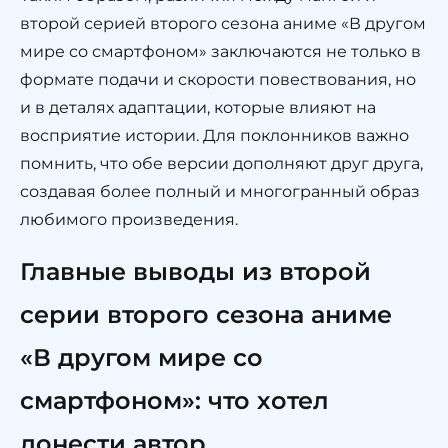
второй серией второго сезона аниме «В другом
мире со смартфоном» заключаются не только в
формате подачи и скорости повествования, но
и в деталях адаптации, которые влияют на
восприятие истории. Для поклонников важно
помнить, что обе версии дополняют друг друга,
создавая более полный и многогранный образ
любимого произведения.
Главные выводы из второй
серии второго сезона аниме
«В другом мире со
смартфоном»: что хотел
донести автор