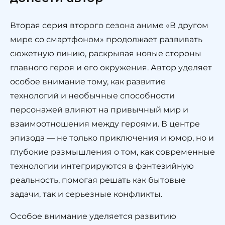
Вторая серия второго сезона аниме «В другом
мире со смартфоном» продолжает развивать
сюжетную линию, раскрывая новые стороны
главного героя и его окружения. Автор уделяет
особое внимание тому, как развитие
технологий и необычные способности
персонажей влияют на привычный мир и
взаимоотношения между героями. В центре
эпизода — не только приключения и юмор, но и
глубокие размышления о том, как современные
технологии интегрируются в фэнтезийную
реальность, помогая решать как бытовые
задачи, так и серьезные конфликты.
Особое внимание уделяется развитию