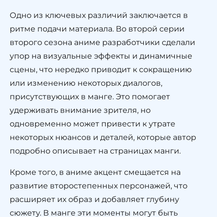
Одно из ключевых различий заключается в
ритме подачи материала. Во второй серии
второго сезона аниме разработчики сделали
упор на визуальные эффекты и динамичные
сцены, что нередко приводит к сокращению
или изменению некоторых диалогов,
присутствующих в манге. Это помогает
удерживать внимание зрителя, но
одновременно может привести к утрате
некоторых нюансов и деталей, которые автор
подробно описывает на страницах манги.
Кроме того, в аниме акцент смещается на
развитие второстепенных персонажей, что
расширяет их образ и добавляет глубину
сюжету. В манге эти моменты могут быть