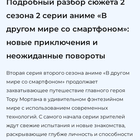
Подробный разбор сюжета 2
сезона 2 серии аниме «В
другом мире со смартфоном»:
новые приключения и
неожиданные повороты
Вторая серия второго сезона аниме «В другом
мире со смартфоном» продолжает
захватывающее путешествие главного героя
Тору Мортана в удивительном фэнтезийном
мире с использованием современных
технологий. С самого начала серии зрителей
ждут свежие испытания и новые знакомства,
раскрывающие глубже личность и способности