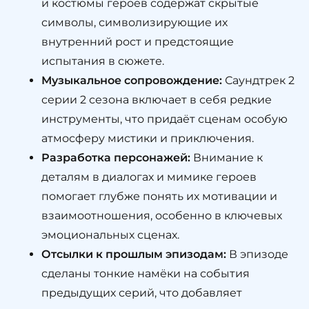
и костюмы героев содержат скрытые
символы, символизирующие их
внутренний рост и предстоящие
испытания в сюжете.
Музыкальное сопровождение:
Саундтрек 2
серии 2 сезона включает в себя редкие
инструменты, что придаёт сценам особую
атмосферу мистики и приключения.
Разработка персонажей:
Внимание к
деталям в диалогах и мимике героев
помогает глубже понять их мотивации и
взаимоотношения, особенно в ключевых
эмоциональных сценах.
Отсылки к прошлым эпизодам:
В эпизоде
сделаны тонкие намёки на события
предыдущих серий, что добавляет