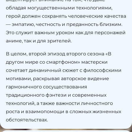
обладая могущественными технологиями,
герой должен сохранять человеческие качества
— эмпатию, честность и преданность близким.
Это служит важным уроком как для персонажей
аниме, так и для зрителей.
В целом, второй эпизод второго сезона «В
другом мире со смартфоном» мастерски
сочетает динамичный сюжет с философскими
мотивами, раскрывая авторское видение
гармоничного сосуществования
традиционного фэнтези и современных
технологий, а также важности личностного
роста и взаимопомощи в сложных жизненных
обстоятельствах.