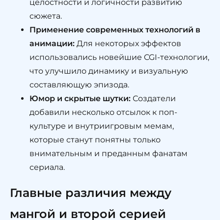
целостности и логичности развитию
сюжета.
Применение современных технологий в
анимации:
Для некоторых эффектов
использовались новейшие CGI-технологии,
что улучшило динамику и визуальную
составляющую эпизода.
Юмор и скрытые шутки:
Создатели
добавили несколько отсылок к поп-
культуре и внутриигровым мемам,
которые станут понятны только
внимательным и преданным фанатам
сериала.
Главные различия между
мангой и второй серией