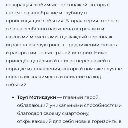
возвращая любимых персонажей, которые
вносят разнообразие и глубину в
происходящие события. Вторая серия второго
сезона особенно насыщена встречами и
важными моментами, где каждый персонаж
играет ключевую роль в продвижении сюжета
и раскрытии новых граней истории. Ниже
приведён детальный список персонажей в
порядке их появления, который поможет лучше
понять их значимость и влияние на ход
событий.
Тоуя Мотидзуки
— главный герой,
обладающий уникальными способностями
благодаря своему смартфону,
открывающий для себя новые горизонты в