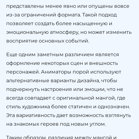
представлены менее явно или опущены вовсе
из-за ограничений формата. Такой подход
позволяет создать более насыщенную и
эмоциональную атмосферу, но может изменить
восприятие основных событий.
Еще одним заметным различием является
оформление некоторых сцен и внешность
персонажей. Аниматоры порой используют
альтернативные варианты дизайна, чтобы
подчеркнуть настроения или эмоции, что не
всегда совпадает с оригинальной мангой, где
стиль художника более статичен и однозначен.
Эта вариативность дает возможность взглянуть
на знакомых героев под новым углом.
Таким образом, различия между мангой и